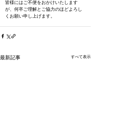
皆様にはご不便をおかけいたします
が、何卒ご理解とご協力のほどよろし
くお願い申し上げます。
すべて表示
最新記事