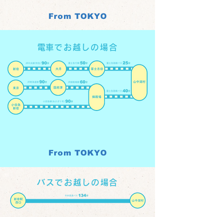
From TOKYO
​電車でお越しの場合
From TOKYO
バスでお越しの場合