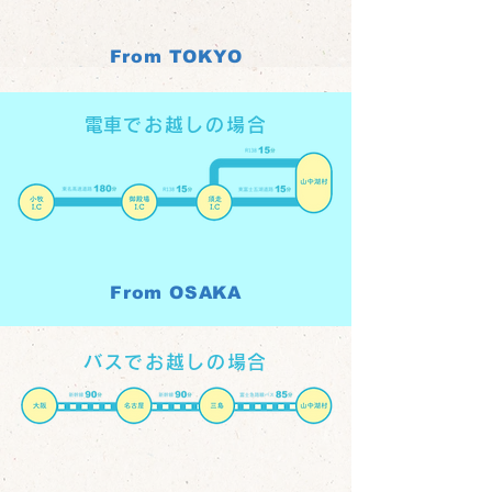
From TOKYO
​電車でお越しの場合
From OSAKA
バスでお越しの場合