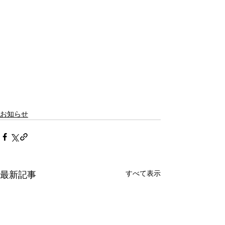
お知らせ
すべて表示
最新記事