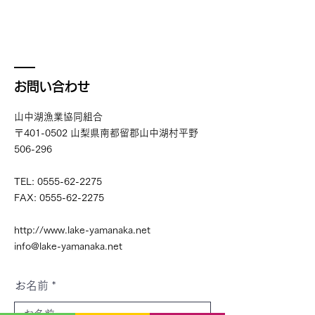
お問い合わせ
山中湖漁業協同組合
〒401-0502 山梨県南都留郡山中湖村平野
506-296
TEL:
0555-62-2275
FAX:
0555-62-2275
http://www.lake-yamanaka.net
info@lake-yamanaka.net
お名前