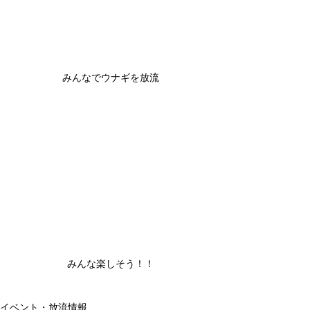
みんなでウナギを放流
みんな楽しそう！！
イベント・放流情報