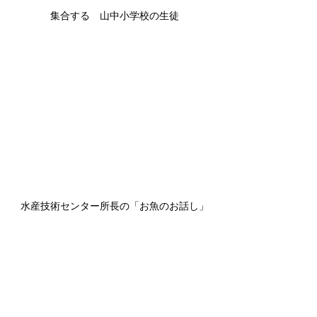
 集合する　山中小学校の生徒
 水産技術センター所長の「お魚のお話し」