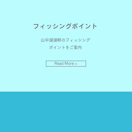
フィッシングポイント
山中湖湖畔のフィッシング
ポイントをご案内
Read More >