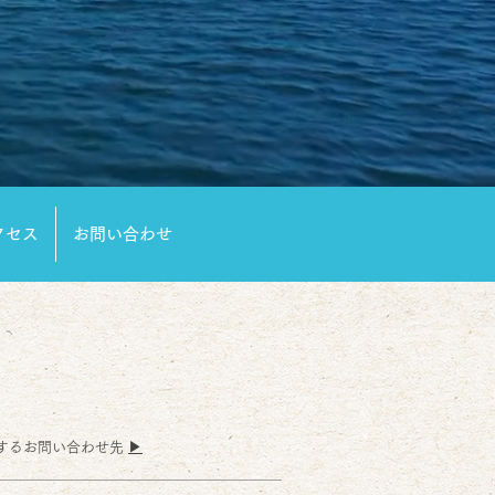
クセス
お問い合わせ
するお問い合わせ先
▶︎