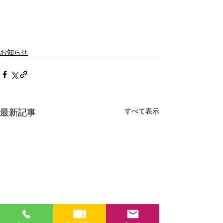
お知らせ
すべて表示
最新記事