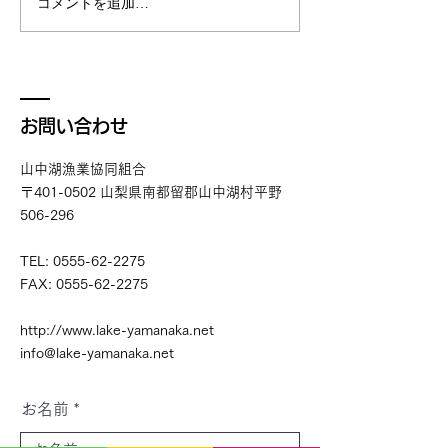
コメントを追加…
お問い合わせ
山中湖漁業協同組合
〒401-0502 山梨県南都留郡山中湖村平野
506-296
TEL:
0555-62-2275
FAX:
0555-62-2275
http://www.lake-yamanaka.net
info@lake-yamanaka.net
お名前