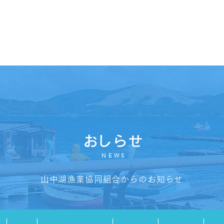
​おしらせ
NEWS
山中湖漁業協同組合からのお知らせ