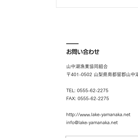
お問い合わせ
山中湖漁業協同組合
〒401-0502 山梨県南都留郡山中湖
TEL: 0555-62-2275
FAX: 0555-62-2275
http://www.lake-yamanaka.net
info@lake-yamanaka.net