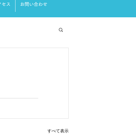
クセス
お問い合わせ
すべて表示