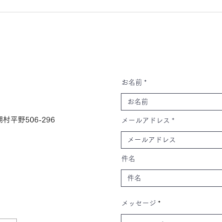
お名前
村平野506-296
メールアドレス
件名
メッセージ